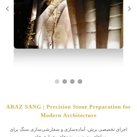
ARAZ SANG | Precision Stone Preparation for
Modern Architecture
اجرای تخصصی برش، آماده‌سازی و سفارشی‌سازی سنگ برای
نماهای مدرن و پروژه‌های معماری خاص