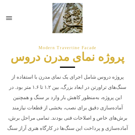
Modern Travertine Facade
پروژه نمای مدرن دروس
پروژه دروس شامل اجرای یک نمای مدرن با استفاده از
سنگ‌های تراورتن در ابعاد بزرگ، بین ۱.۲ تا ۱.۶ متر بود. در
این پروژه، به‌منظور کاهش بار وارد بر سنگ و همچنین
آماده‌سازی دقیق برای نصب، بخشی از قطعات نیازمند
برش‌های خاص و اصلاحات فنی بودند. تمامی مراحل برش،
آماده‌سازی و پرداخت این سنگ‌ها در کارگاه هنری آراز سنگ