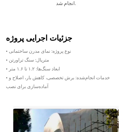
انجام شد.
جزئیات اجرایی پروژه
• نوع پروژه: نمای مدرن ساختمانی
• متریال: سنگ تراورتن
• ابعاد سنگ‌ها: ۱.۲ تا ۱.۶ متر
• خدمات انجام‌شده: برش تخصصی، کاهش بار، اصلاح و
آماده‌سازی برای نصب