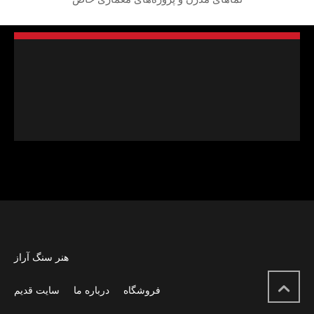
هنر سنگ آراز
فروشگاه
درباره ما
سایت قدیم