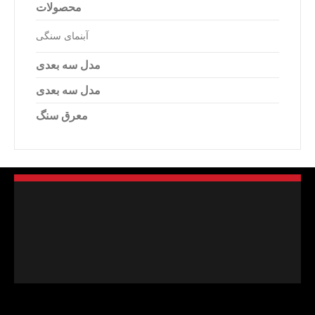
محصولات
آبنمای سنگی
مدل سه بعدی
مدل سه بعدی
معرق سنگ