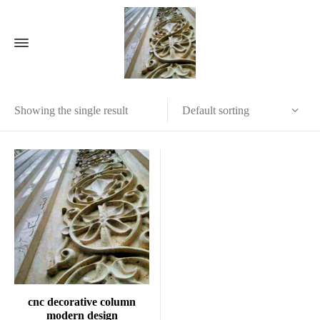
Default sorting
Showing the single result
cnc decorative column
modern design