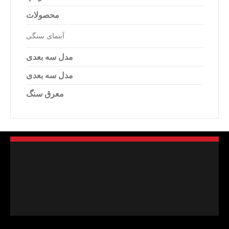
محصولات
آبنمای سنگی
مدل سه بعدی
مدل سه بعدی
معرق سنگ